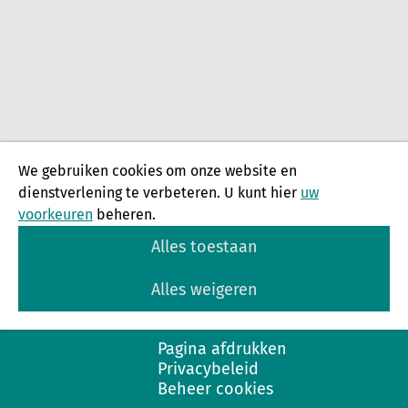
We gebruiken cookies om onze website en
dienstverlening te verbeteren. U kunt hier
uw
voorkeuren
beheren.
Alles toestaan
Alles weigeren
Pagina afdrukken
Privacybeleid
Beheer cookies