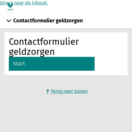
Direct naar de inhoud.
Contactformulier geldzorgen
Contactformulier
geldzorgen
Start
Terug naar boven