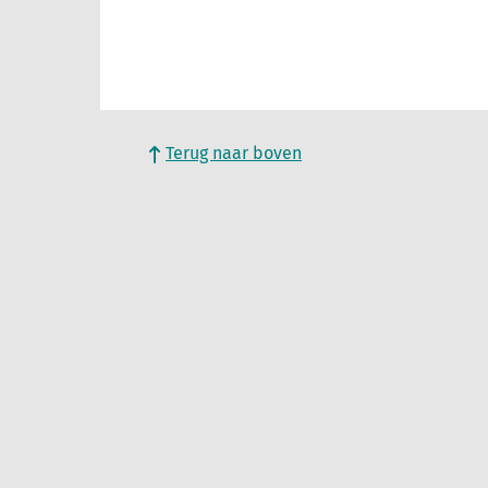
Terug naar boven