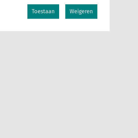
Toestaan
Weigeren