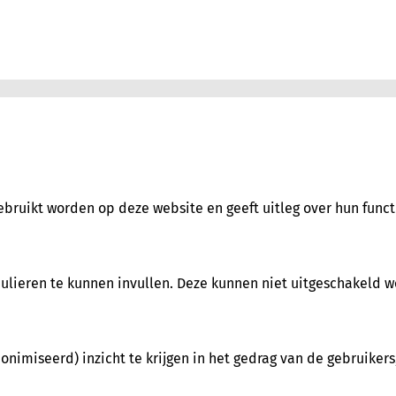
gebruikt worden op deze website en geeft uitleg over hun funct
mulieren te kunnen invullen. Deze kunnen niet uitgeschakeld 
nimiseerd) inzicht te krijgen in het gedrag van de gebruikers