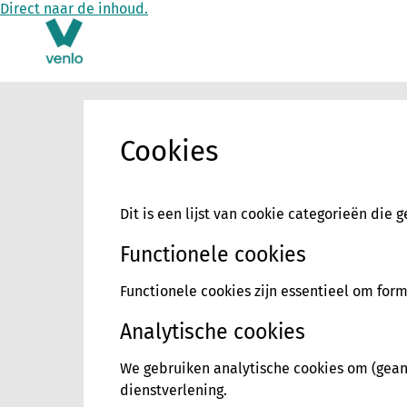
Direct naar de inhoud.
Cookies
Dit is een lijst van cookie categorieën die 
Functionele cookies
Functionele cookies zijn essentieel om for
Analytische cookies
We gebruiken analytische cookies om (geano
dienstverlening.