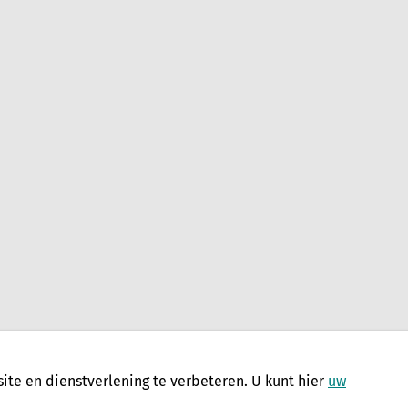
te en dienstverlening te verbeteren. U kunt hier
uw