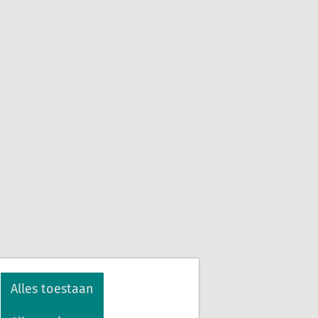
Alles toestaan