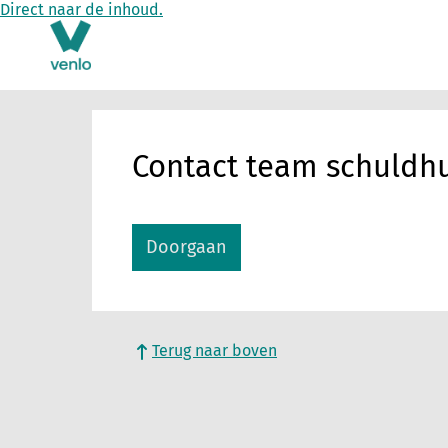
Direct naar de inhoud.
Contact team schuldhu
Doorgaan
Terug naar boven