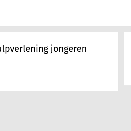
lpverlening jongeren