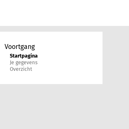
Voortgang
Startpagina
Je gegevens
Overzicht