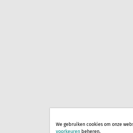
We gebruiken cookies om onze websi
voorkeuren
beheren.