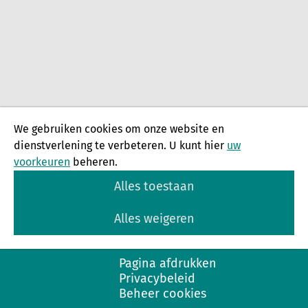
We gebruiken cookies om onze website en
dienstverlening te verbeteren. U kunt hier
uw
voorkeuren
beheren.
Alles toestaan
Alles weigeren
Pagina afdrukken
Privacybeleid
Beheer cookies