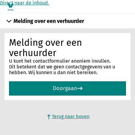
Direct naar de inhoud.
Melding over een verhuurder
Melding over een
verhuurder
U kunt het contactformulier anoniem invullen.
Dit betekent dat we geen contactgegevens van u
hebben. Wij kunnen u dan niet bereiken.
Doorgaan
Terug naar boven