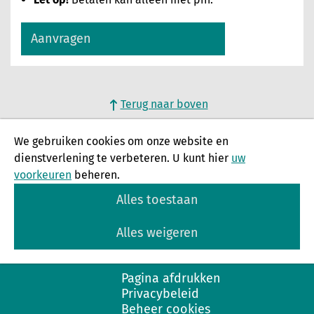
Aanvragen
Terug naar boven
We gebruiken cookies om onze website en
dienstverlening te verbeteren. U kunt hier
uw
voorkeuren
beheren.
Alles toestaan
Alles weigeren
Pagina afdrukken
Privacybeleid
Beheer cookies