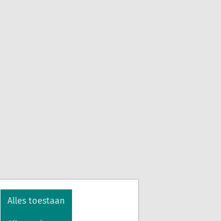
Alles toestaan