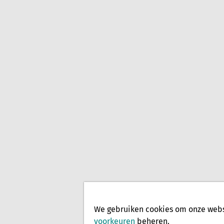
We gebruiken cookies om onze websi
voorkeuren
beheren.