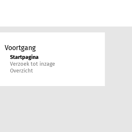
Voortgang
Startpagina
Verzoek tot inzage
Overzicht