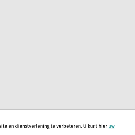
te en dienstverlening te verbeteren. U kunt hier
uw