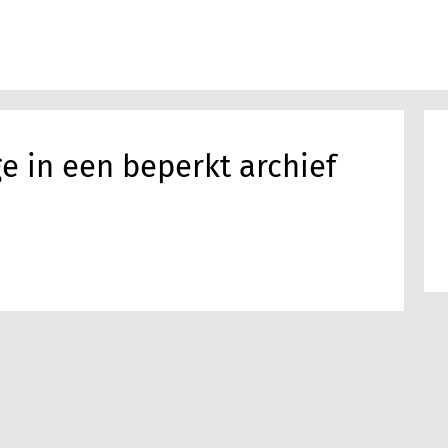
e in een beperkt archief