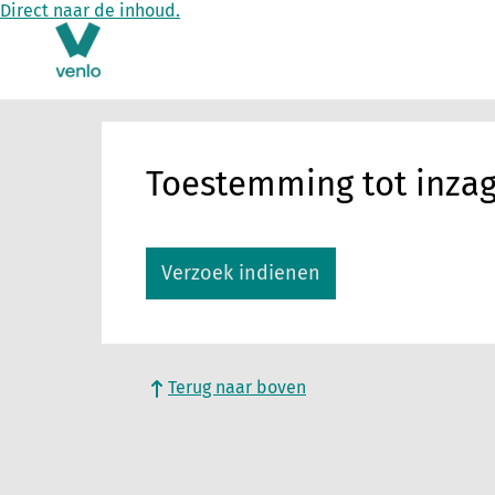
Direct naar de inhoud.
Toestemming tot inzag
Verzoek indienen
Terug naar boven