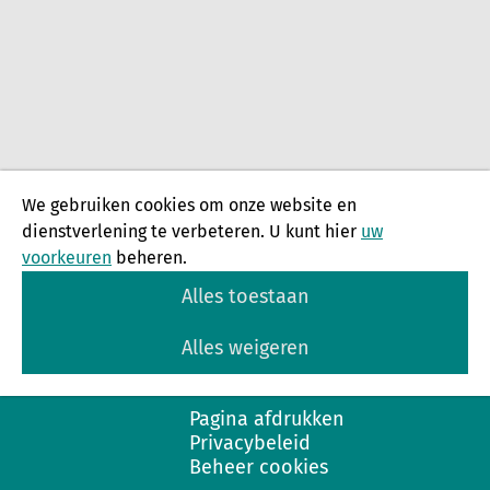
We gebruiken cookies om onze website en
dienstverlening te verbeteren. U kunt hier
uw
voorkeuren
beheren.
Alles toestaan
Alles weigeren
Pagina afdrukken
Privacybeleid
Beheer cookies