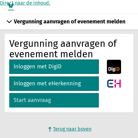
Direct naar de inhoud.
Vergunning aanvragen of evenement melden
Vergunning aanvragen of
evenement melden
Inloggen met DigiD
Inloggen met eHerkenning
Start aanvraag
Terug naar boven