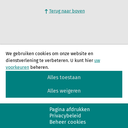
Terug naar boven
We gebruiken cookies om onze website en
dienstverlening te verbeteren. U kunt hier
uw
voorkeuren
beheren.
Alles toestaan
Alles weigeren
Pagina afdrukken
Privacybeleid
Beheer cookies