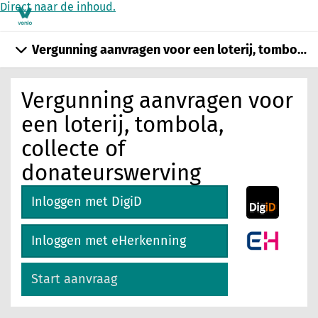
Direct naar de inhoud.
Vergunning aanvragen voor een loterij, tombola, 
Vergunning aanvragen voor
een loterij, tombola,
collecte of
donateurswerving
Inloggen met DigiD
Inloggen met eHerkenning
Start aanvraag