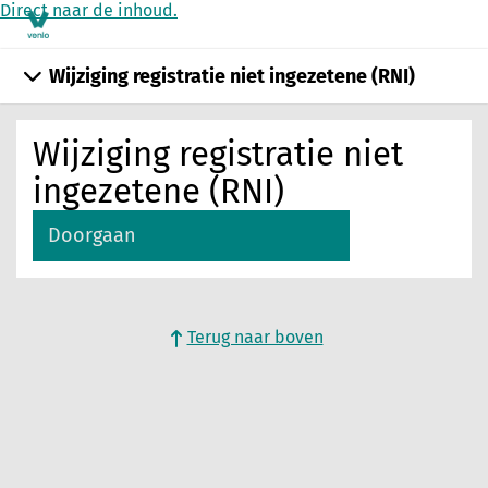
Direct naar de inhoud.
Wijziging registratie niet ingezetene (RNI)
Wijziging registratie niet
ingezetene (RNI)
Doorgaan
Terug naar boven