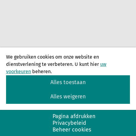
We gebruiken cookies om onze website en
dienstverlening te verbeteren. U kunt hier
uw
voorkeuren
beheren.
Alles toestaan
Alles weigeren
Pagina afdrukken
Privacybeleid
Beheer cookies